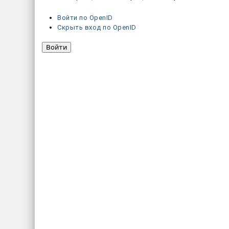
Войти по OpenID
Скрыть вход по OpenID