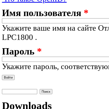
Имя пользователя
*
Укажите ваше имя на сайте От
LPC1800 .
Пароль
*
Укажите пароль, соответству
Поиск
Форма поиска
Downloads