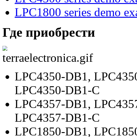
LPC1800 series demo ex
Где приобрести
LPC4350-DB1
,
LPC435
LPC4350-DB1-C
LPC4357-DB1
,
LPC435
LPC4357-DB1-C
LPC1850-DB1
,
LPC185