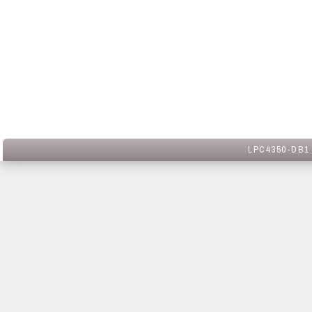
LPC4350-DB1 