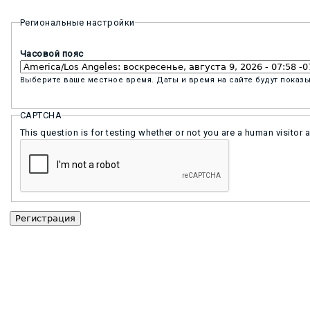
Региональные настройки
Часовой пояс
Выберите ваше местное время. Даты и время на сайте будут показы
CAPTCHA
This question is for testing whether or not you are a human visit