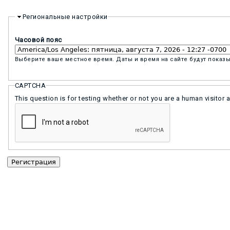
Региональные настройки
Часовой пояс
Выберите ваше местное время. Даты и время на сайте будут показы
CAPTCHA
This question is for testing whether or not you are a human visit