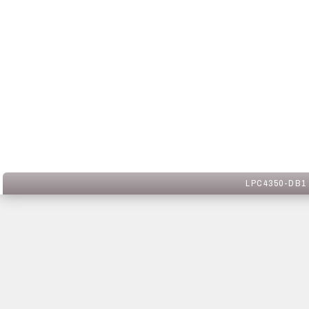
LPC4350-DB1 