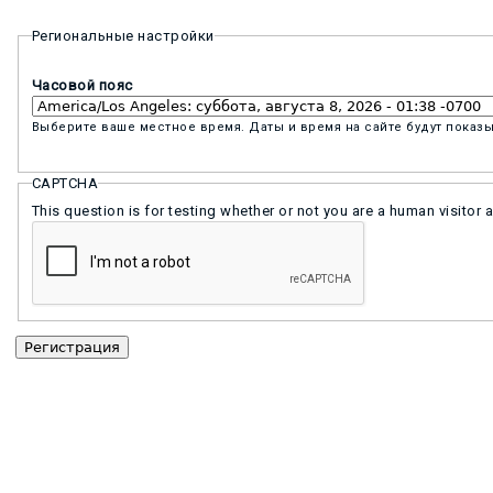
Региональные настройки
Часовой пояс
Выберите ваше местное время. Даты и время на сайте будут показы
CAPTCHA
This question is for testing whether or not you are a human visit