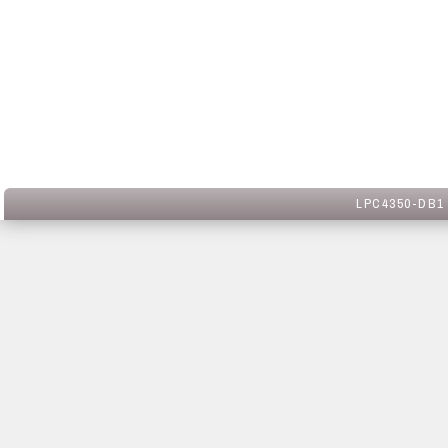
LPC4350-DB1 