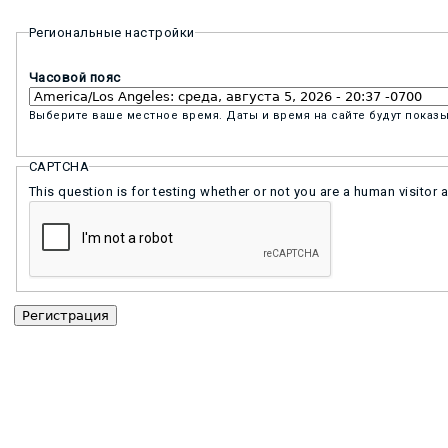
Региональные настройки
Часовой пояс
Выберите ваше местное время. Даты и время на сайте будут показы
CAPTCHA
This question is for testing whether or not you are a human visit