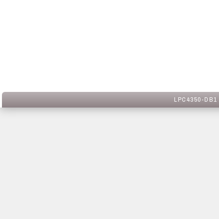
LPC4350-DB1 