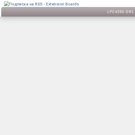
LPC4350-DB1 