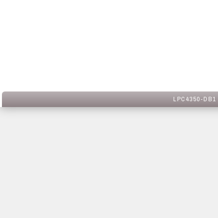
LPC4350-DB1 