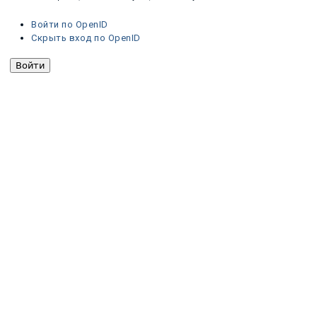
Войти по OpenID
Скрыть вход по OpenID