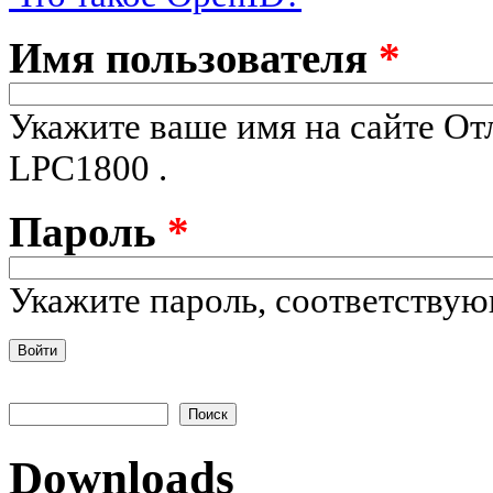
Имя пользователя
*
Укажите ваше имя на сайте От
LPC1800 .
Пароль
*
Укажите пароль, соответству
Поиск
Форма поиска
Downloads