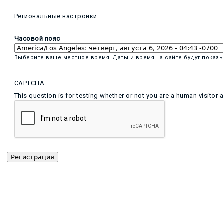
Региональные настройки
Часовой пояс
Выберите ваше местное время. Даты и время на сайте будут показы
CAPTCHA
This question is for testing whether or not you are a human visit