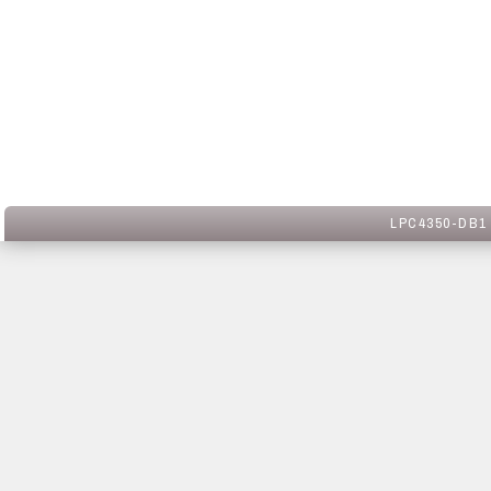
LPC4350-DB1 