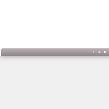
LPC4350-DB1 