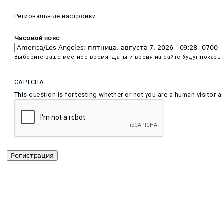
Региональные настройки
Часовой пояс
Выберите ваше местное время. Даты и время на сайте будут показы
CAPTCHA
This question is for testing whether or not you are a human visit