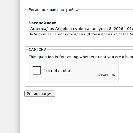
Региональные настройки
Часовой пояс
Выберите ваше местное время. Даты и время на сайте б
CAPTCHA
This question is for testing whether or not you are a h