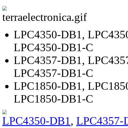
LPC4350-DB1
,
LPC435
LPC4350-DB1-C
LPC4357-DB1
,
LPC435
LPC4357-DB1-C
LPC1850-DB1
,
LPC185
LPC1850-DB1-C
LPC4350-DB1
,
LPC4357-