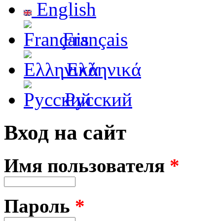
English
Français
Ελληνικά
Русский
Вход на сайт
Имя пользователя
*
Пароль
*