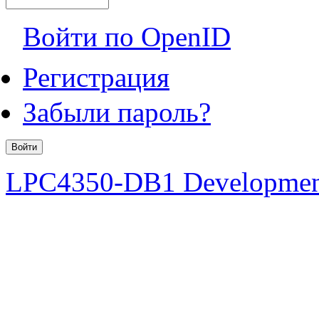
Войти по OpenID
Регистрация
Забыли пароль?
LPC4350-DB1 Developmen