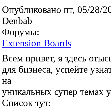
Опубликовано
пт, 05/28/2
Denbab
Форумы:
Extension Boards
Всем привет, я здесь оты
для бизнеса, успейте узна
на
уникальных супер темах у
Список тут: