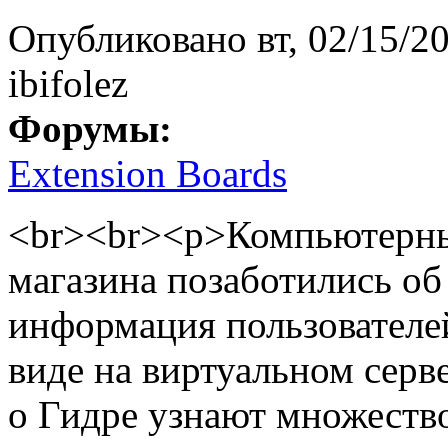
Опубликовано
вт, 02/15/2
ibifolez
Форумы:
Extension Boards
<br><br><p>Компьютерны
магазина позаботились об
информация пользователе
виде на виртуальном серве
о Гидре узнают множество