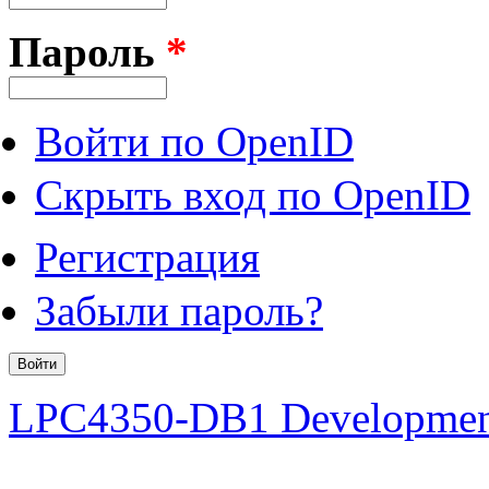
Пароль
*
Войти по OpenID
Скрыть вход по OpenID
Регистрация
Забыли пароль?
LPC4350-DB1 Developmen