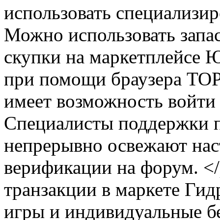
использовать специализир
Можно использовать запа
скупки на маркетплейсе
при помощи браузера TOP
имеет возможность войти 
Специалисты поддержки 
непрерывно освежают нас
верификации на форум. 
транзакции в маркете Г
игры и индивидуальные б