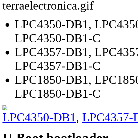
LPC4350-DB1
,
LPC435
LPC4350-DB1-C
LPC4357-DB1
,
LPC435
LPC4357-DB1-C
LPC1850-DB1
,
LPC185
LPC1850-DB1-C
LPC4350-DB1
,
LPC4357-
U-Boot bootloader