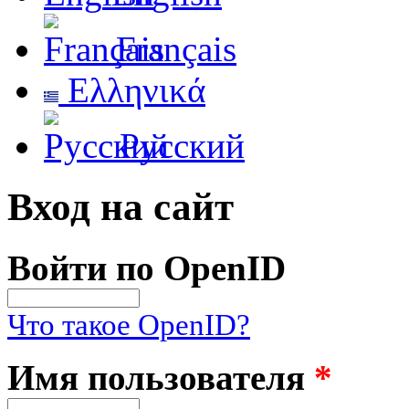
Français
Ελληνικά
Русский
Вход на сайт
Войти по OpenID
Что такое OpenID?
Имя пользователя
*