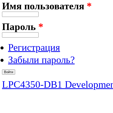
Имя пользователя
*
Пароль
*
Регистрация
Забыли пароль?
LPC4350-DB1 Developmen