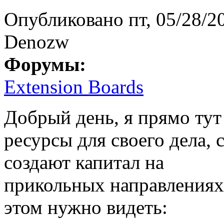
Опубликовано
пт, 05/28/2
Denozw
Форумы:
Extension Boards
Добрый день, я прямо тут
ресурсы для своего дела,
создают капитал на
прикольных направлениях
этом нужно видеть: