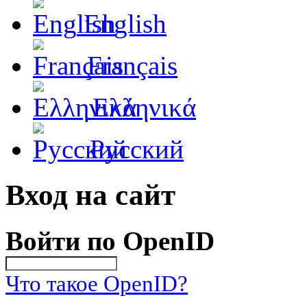
English
Français
Ελληνικά
Русский
Вход на сайт
Войти по OpenID
Что такое OpenID?