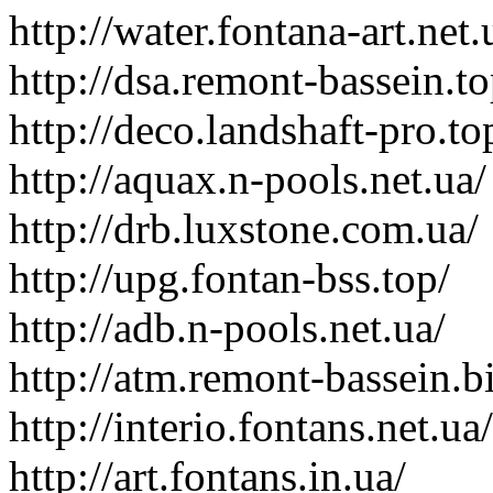
http://water.fontana-art.net.
http://dsa.remont-bassein.to
http://deco.landshaft-pro.to
http://aquax.n-pools.net.ua/
http://drb.luxstone.com.ua/
http://upg.fontan-bss.top/
http://adb.n-pools.net.ua/
http://atm.remont-bassein.b
http://interio.fontans.net.ua/
http://art.fontans.in.ua/