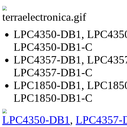
LPC4350-DB1
,
LPC435
LPC4350-DB1-C
LPC4357-DB1
,
LPC435
LPC4357-DB1-C
LPC1850-DB1
,
LPC185
LPC1850-DB1-C
LPC4350-DB1
,
LPC4357-