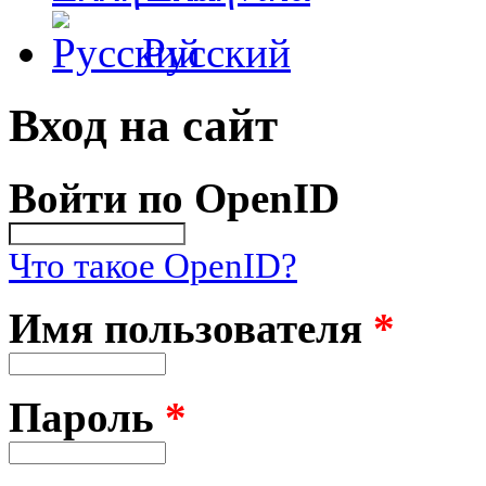
Русский
Вход на сайт
Войти по OpenID
Что такое OpenID?
Имя пользователя
*
Пароль
*