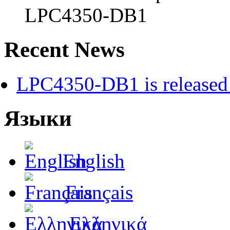
LPC4350-DB1
Recent News
LPC4350-DB1 is released 
Языки
English
Français
Ελληνικά