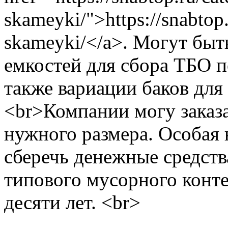
skameyki/">https://snabtop
skameyki/</a>. Могут бы
емкостей для сбора ТБО п
также вариации баков для
<br>Компании могу заказа
нужного размера. Особая 
сберечь денежные средств
типового мусорного конте
десяти лет. <br>
Поиск