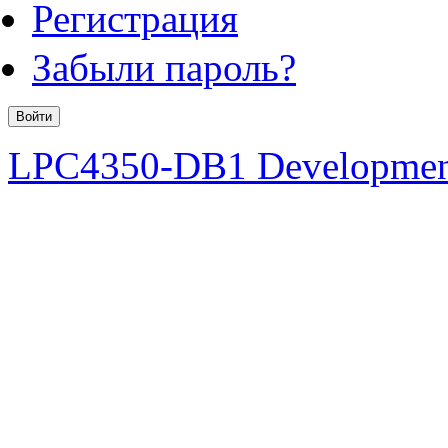
Регистрация
Забыли пароль?
LPC4350-DB1 Developmen