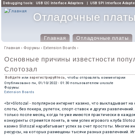
Debugging tools:
USB I2C Interface Adapters
|
USB SPI Interface Adapte
Отладочные платы 
Главная
Отладочные платы
Главное меню
Главная
›
Форумы
›
Extension Boards
›
Вы здесь
Основные причины известности попул
Слотозал
Войдите
или
зарегистрируйтесь
, чтобы отправлять комментарии
Опубликовано
пн, 01/10/2022 - 01:30
пользователем
uvusute
Форумы:
Extension Boards
<br>Slotozal - популярное интернет казино, что выкладывает н
слоты, без покера, рулеток, спорт-ставок и других развлечений
только после месяц, когда те уже имеются практически в каждом
конкуренты стремятся понять, в чем успех игрового клуба Slotoz
казино Slotozal нарабатывает успех за счет простоты. Многие 
ресурсы, на которых размещены тысячи разных развлечений. Иг