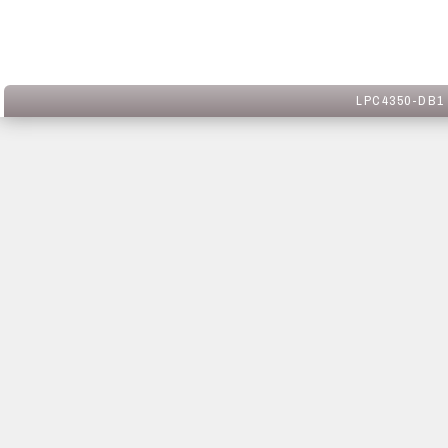
LPC4350-DB1 