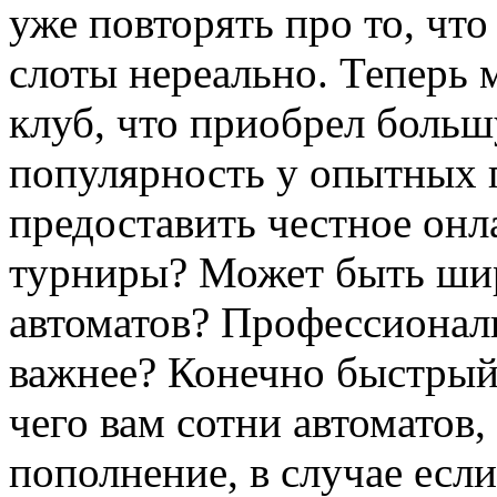
уже повторять про то, чт
слоты нереально. Теперь 
клуб, что приобрел боль
популярность у опытных 
предоставить честное он
турниры? Может быть ши
автоматов? Профессионал
важнее? Конечно быстрый 
чего вам сотни автоматов,
пополнение, в случае есл