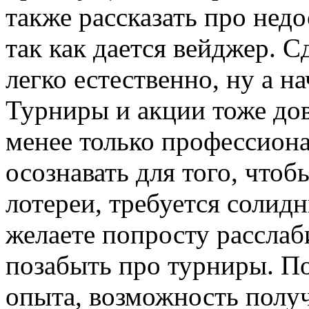
также рассказать про недо
так как дается вейджер. 
легко естественно, ну а 
Турниры и акции тоже до
менее только профессиона
осознавать для того, что
лотереи, требуется солид
желаете попросту расслаб
позабыть про турниры. По
опыта, возможность полу