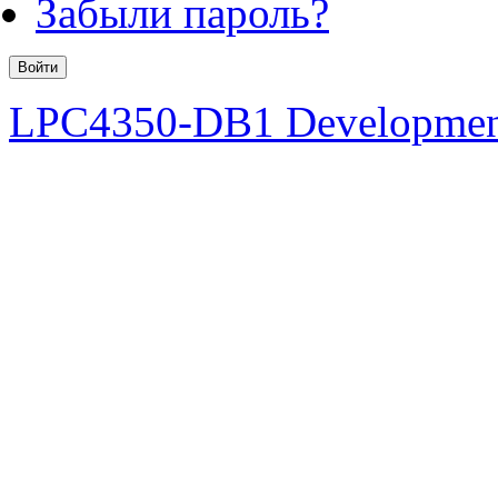
Забыли пароль?
LPC4350-DB1 Developmen