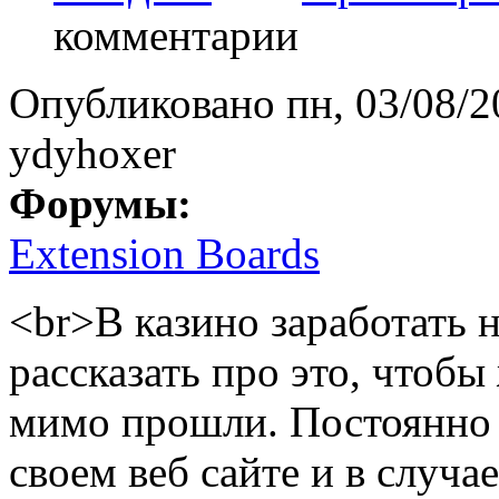
комментарии
Опубликовано
пн, 03/08/2
ydyhoxer
Форумы:
Extension Boards
<br>В казино заработать
рассказать про это, чтоб
мимо прошли. Постоянно 
своем веб сайте и в случа