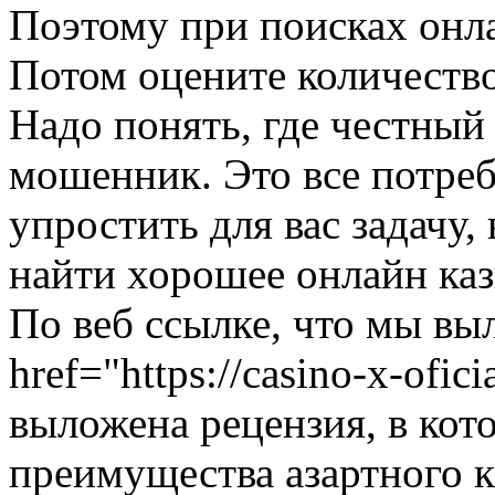
Поэтому при поисках онла
Потом оцените количество
Надо понять, где честный
мошенник. Это все потре
упростить для вас задачу, 
найти хорошее онлайн каз
По веб ссылке, что мы вы
href="https://casino-x-ofic
выложена рецензия, в ко
преимущества азартного к