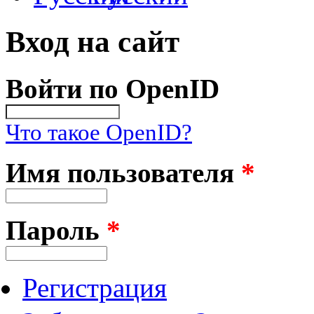
Вход на сайт
Войти по OpenID
Что такое OpenID?
Имя пользователя
*
Пароль
*
Регистрация