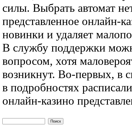
силы. Выбрать автомат нет
представленное онлайн-к
новинки и удаляет малопо
В службу поддержки можн
вопросом, хотя маловероя
возникнут. Во-первых, в 
в подробностях расписали,
онлайн-казино представл
Поиск
Форма поиска