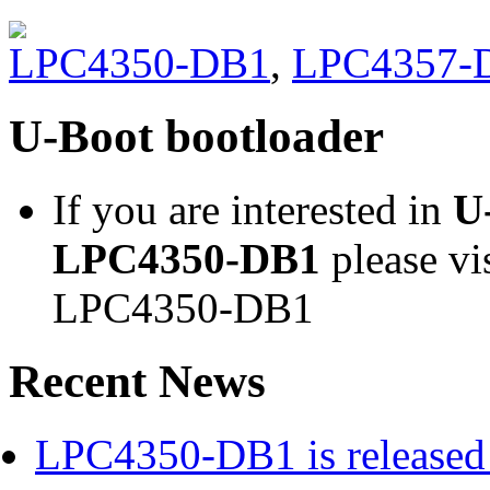
LPC4350-DB1
,
LPC4357-
U-Boot bootloader
If you are interested in
U
LPC4350-DB1
please vi
LPC4350-DB1
Recent News
LPC4350-DB1 is released 