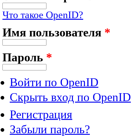
Что такое OpenID?
Имя пользователя
*
Пароль
*
Войти по OpenID
Скрыть вход по OpenID
Регистрация
Забыли пароль?