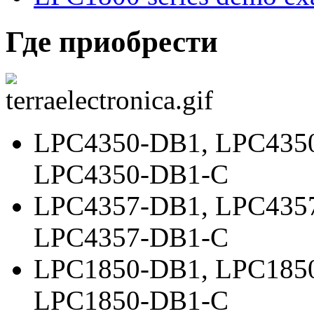
Где приобрести
LPC4350-DB1
,
LPC435
LPC4350-DB1-C
LPC4357-DB1
,
LPC435
LPC4357-DB1-C
LPC1850-DB1
,
LPC185
LPC1850-DB1-C