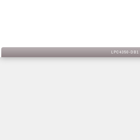
LPC4350-DB1 