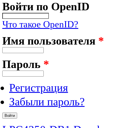
Войти по OpenID
Что такое OpenID?
Имя пользователя
*
Пароль
*
Регистрация
Забыли пароль?