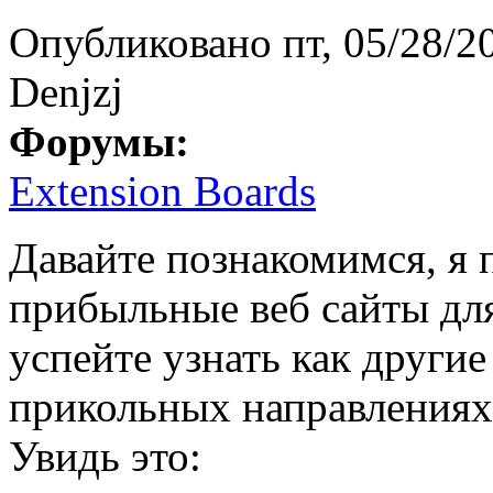
Опубликовано
пт, 05/28/2
Denjzj
Форумы:
Extension Boards
Давайте познакомимся, я 
прибыльные веб сайты дл
успейте узнать как другие
прикольных направлениях
Увидь это: