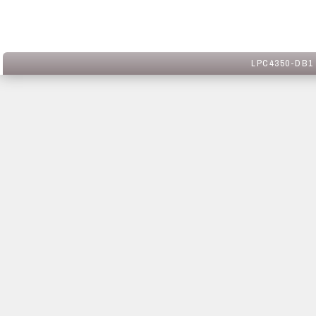
LPC4350-DB1 