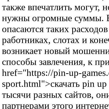
также впечатлить могут, 
нужны огромные суммы. 
опасаются таких расходов
работниках, слотах и коне
возникает новый мошенни
способы завлечения, к пр
href="https://pin-up-games.
sport.html">скачать pin u
тысячи разных сайтов, о
партнерами этого интерне