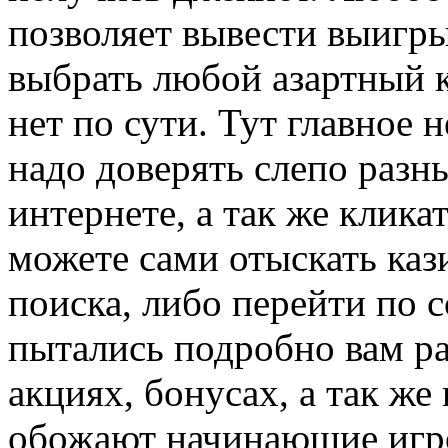
позволяет вывести выигры
выбрать любой азартный 
нет по сути. Тут главное 
надо доверять слепо раз
интернете, а так же клика
можете сами отыскать каз
поиска, либо перейти по 
пытались подробно вам ра
акциях, бонусах, а так же
обожают начинающие игро