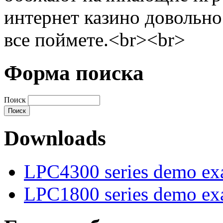
интернет казино довольно
все поймете.<br><br>
Форма поиска
Поиск
Downloads
LPC4300 series demo ex
LPC1800 series demo ex