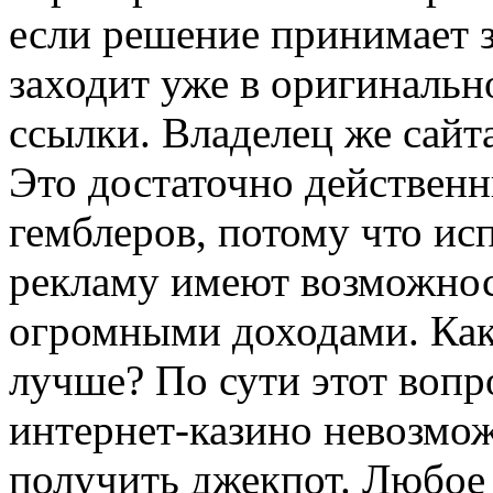
если решение принимает з
заходит уже в оригинальн
ссылки. Владелец же сайт
Это достаточно действенн
гемблеров, потому что ис
рекламу имеют возможнос
огромными доходами. Как
лучше? По сути этот вопро
интернет-казино невозмо
получить джекпот. Любое 