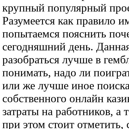
крупный популярный прое
Разумеется как правило и
попытаемся пояснить поче
сегодняшний день. Данна
разобраться лучше в гемб
понимать, надо ли поигра
или же лучше иное поиск
собственного онлайн кази
затраты на работников, а 
при этом стоит отметить, 