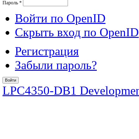
Пароль
*
Войти по OpenID
Скрыть вход по OpenID
Регистрация
Забыли пароль?
LPC4350-DB1 Developmen