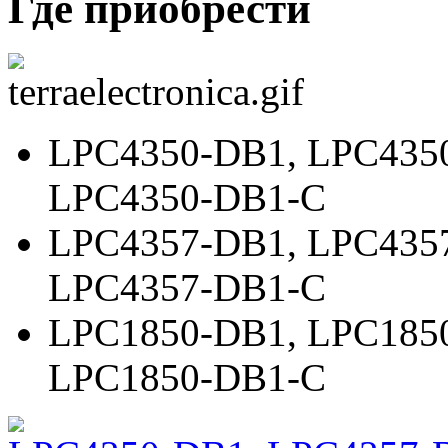
Где приобрести
LPC4350-DB1
,
LPC435
LPC4350-DB1-C
LPC4357-DB1
,
LPC435
LPC4357-DB1-C
LPC1850-DB1
,
LPC185
LPC1850-DB1-C