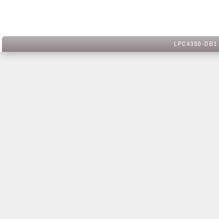
LPC4350-DB1 