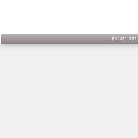
LPC4350-DB1 