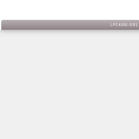
LPC4350-DB1 